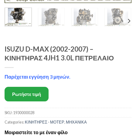
ISUZU D-MAX (2002-2007) –
ΚΙΝΗΤΗΡΑΣ 4JH1 3.0L ΠΕΤΡΕΛΑΙΟ
Παρέχεται εγγύηση 3 μηνών.
Ρωτήστε τιμή
SKU:
1930000028
Categories:
ΚΙΝΗΤΗΡΕΣ - ΜΟΤΕΡ
,
ΜΗΧΑΝΙΚΑ
Μοιραστείτε το με έναν φίλο