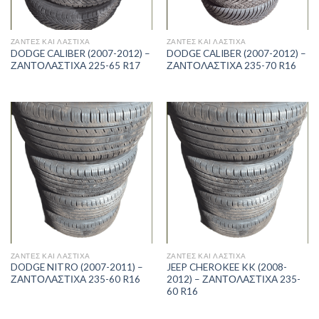
ΖΑΝΤΕΣ ΚΑΙ ΛΑΣΤΙΧΑ
ΖΑΝΤΕΣ ΚΑΙ ΛΑΣΤΙΧΑ
DODGE CALIBER (2007-2012) –
DODGE CALIBER (2007-2012) –
ΖΑΝΤΟΛΑΣΤΙΧΑ 225-65 R17
ΖΑΝΤΟΛΑΣΤΙΧΑ 235-70 R16
ΖΑΝΤΕΣ ΚΑΙ ΛΑΣΤΙΧΑ
ΖΑΝΤΕΣ ΚΑΙ ΛΑΣΤΙΧΑ
DODGE NITRO (2007-2011) –
JEEP CHEROKEE KK (2008-
ΖΑΝΤΟΛΑΣΤΙΧΑ 235-60 R16
2012) – ΖΑΝΤΟΛΑΣΤΙΧΑ 235-
60 R16