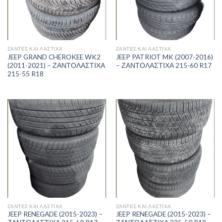
ΖΑΝΤΕΣ ΚΑΙ ΛΑΣΤΙΧΑ
ΖΑΝΤΕΣ ΚΑΙ ΛΑΣΤΙΧΑ
JEEP GRAND CHEROKEE WK2
JEEP PATRIOT MK (2007-2016)
(2011-2021) – ΖΑΝΤΟΛΑΣΤΙΧΑ
– ΖΑΝΤΟΛΑΣΤΙΧΑ 215-60 R17
215-55 R18
ΖΑΝΤΕΣ ΚΑΙ ΛΑΣΤΙΧΑ
ΖΑΝΤΕΣ ΚΑΙ ΛΑΣΤΙΧΑ
JEEP RENEGADE (2015-2023) –
JEEP RENEGADE (2015-2023) –