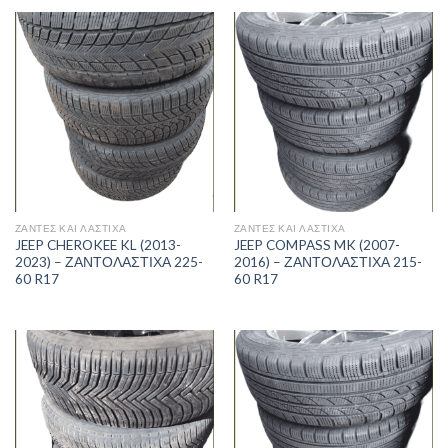
ΖΑΝΤΕΣ ΚΑΙ ΛΑΣΤΙΧΑ
ΖΑΝΤΕΣ ΚΑΙ ΛΑΣΤΙΧΑ
JEEP CHEROKEE KL (2013-
JEEP COMPASS MK (2007-
2023) – ΖΑΝΤΟΛΑΣΤΙΧΑ 225-
2016) – ΖΑΝΤΟΛΑΣΤΙΧΑ 215-
60 R17
60 R17