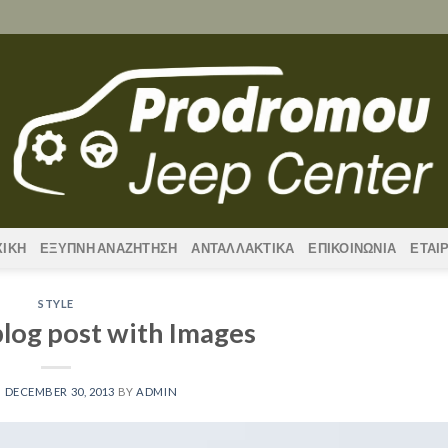
ΧΙΚΗ
ΕΞΥΠΝΗ ΑΝΑΖΗΤΗΣΗ
ΑΝΤΑΛΛΑΚΤΙΚΑ
ΕΠΙΚΟΙΝΩΝΙΑ
ΕΤΑΙ
STYLE
 blog post with Images
N
DECEMBER 30, 2013
BY
ADMIN